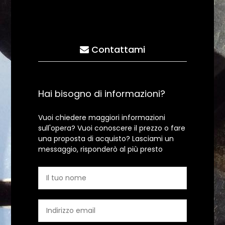
Contattami
Hai bisogno di informazioni?
Vuoi chiedere maggiori informazioni
sull'opera? Vuoi conoscere il prezzo o fare
una proposta di acquisto? Lasciami un
messaggio, risponderò al più presto