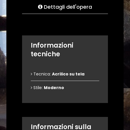
Dettagli dell'opera
Informazioni
tecniche
Tecnica:
Acrilico su tela
Stile:
Moderno
Informazioni sulla