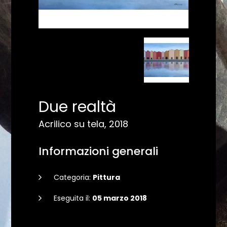
Due realtà
Acrilico su tela, 2018
Informazioni generali
Categoria:
Pittura
Eseguita il:
05 marzo 2018