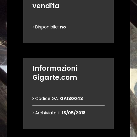
vendita
Disponibile:
no
Informazioni
Gigarte.com
Codice GA:
GA130043
Archiviata il:
18/05/2018