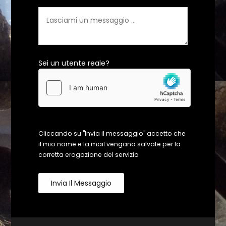
Sei un utente reale?
Cliccando su "Invia il messaggio" accetto che
il mio nome e la mail vengano salvate per la
corretta erogazione del servizio
Invia Il Messaggio