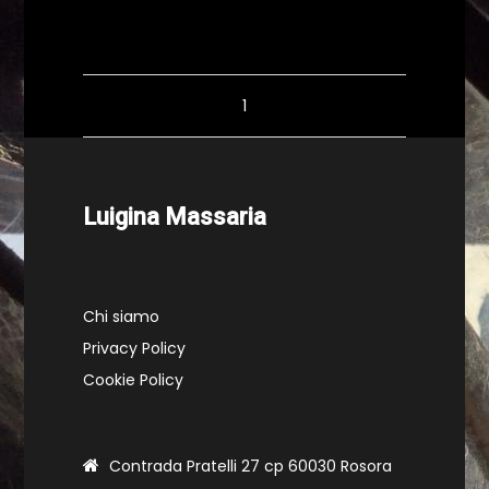
1
Luigina Massaria
Chi siamo
Privacy Policy
Cookie Policy
Contrada Pratelli 27 cp 60030 Rosora