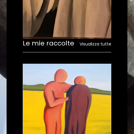
Le mie raccolte
Visualizza tutte