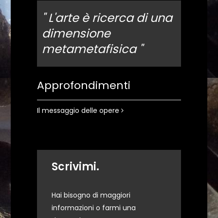
" L'arte è ricerca di una
dimensione
metametafisica "
Approfondimenti
Il messaggio delle opere
Scrivimi.
Hai bisogno di maggiori
informazioni o farmi una