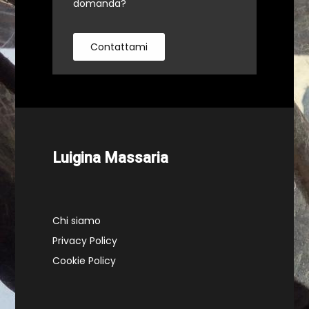
domanda?
Contattami
Luigina Massaria
Chi siamo
Privacy Policy
Cookie Policy